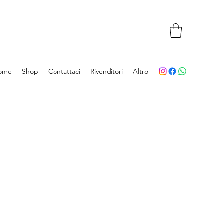
ome
Shop
Contattaci
Rivenditori
Altro