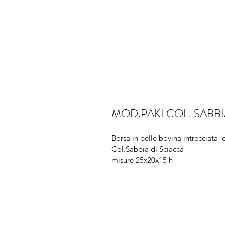
MOD.PAKI COL. SABBI
Borsa in pelle bovina intrecciata  
Col.Sabbia di Sciacca
misure 25x20x15 h